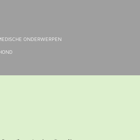
MEDISCHE ONDERWERPEN
NHOND