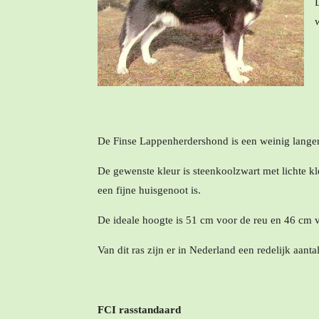
De Finse Lappenherdershond is een weinig langer
De gewenste kleur is steenkoolzwart met lichte k
een fijne huisgenoot is.
De ideale hoogte is 51 cm voor de reu en 46 cm v
Van dit ras zijn er in Nederland een redelijk aantal
FCI rasstandaard