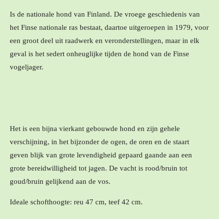
Is de nationale hond van Finland. De vroege geschiedenis van
het Finse nationale ras bestaat, daartoe uitgeroepen in 1979, voor
een groot deel uit raadwerk en veronderstellingen, maar in elk
geval is het sedert onheuglijke tijden de hond van de Finse
vogeljager.
Het is een bijna vierkant gebouwde hond en zijn gehele
verschijning, in het bijzonder de ogen, de oren en de staart
geven blijk van grote levendigheid gepaard gaande aan een
grote bereidwilligheid tot jagen. De vacht is rood/bruin tot
goud/bruin gelijkend aan de vos.
Ideale schofthoogte: reu 47 cm, teef 42 cm.