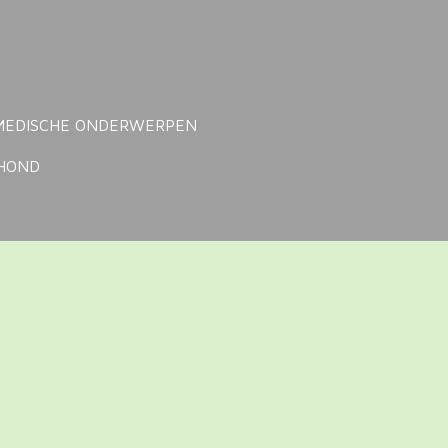
MEDISCHE ONDERWERPEN
NHOND