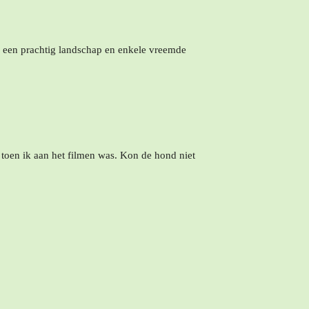
, een prachtig landschap en enkele vreemde
n toen ik aan het filmen was. Kon de hond niet