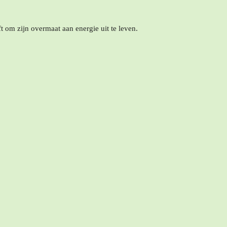
 om zijn overmaat aan energie uit te leven.