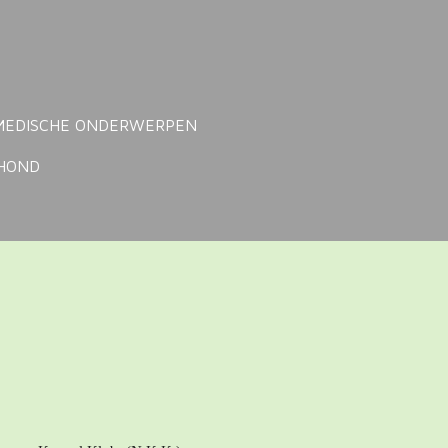
MEDISCHE ONDERWERPEN
NHOND