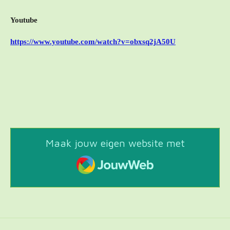
Youtube
https://www.youtube.com/watch?v=obxsq2jA50U
Maak jouw eigen website met
JouwWeb